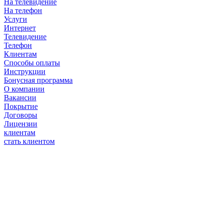
На телевидение
На телефон
Услуги
Интернет
Телевидение
Телефон
Клиентам
Способы оплаты
Инструкции
Бонусная программа
О компании
Вакансии
Покрытие
Договоры
Лицензии
клиентам
стать клиентом