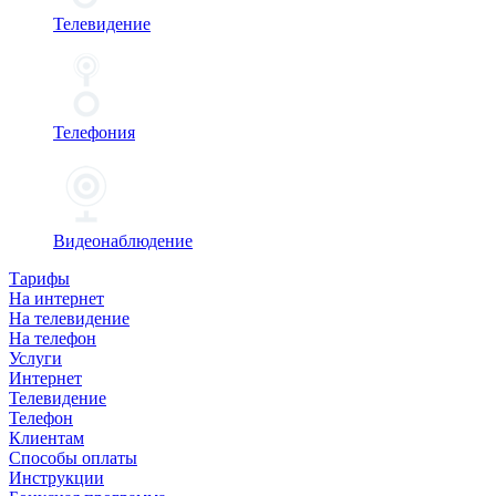
Телевидение
Телефония
Видеонаблюдение
Тарифы
На интернет
На телевидение
На телефон
Услуги
Интернет
Телевидение
Телефон
Клиентам
Способы оплаты
Инструкции