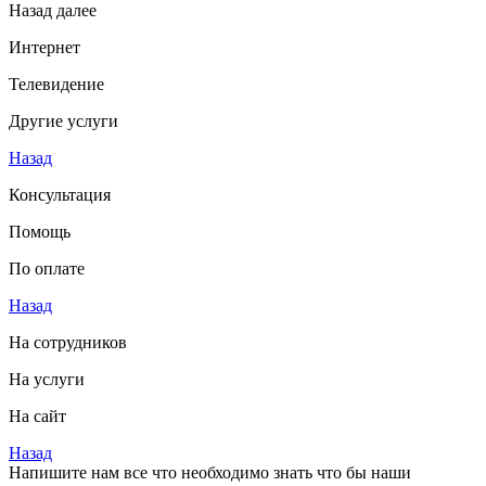
Назад
далее
Интернет
Телевидение
Другие услуги
Назад
Консультация
Помощь
По оплате
Назад
На сотрудников
На услуги
На сайт
Назад
Напишите нам все что необходимо знать что бы наши