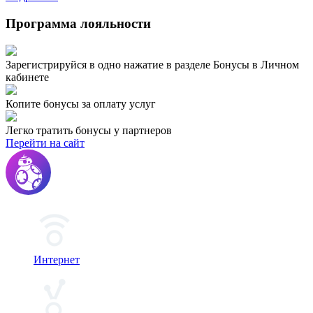
Программа
лояльности
Зарегистрируйся в одно нажатие в разделе Бонусы в Личном
кабинете
Копите бонусы за оплату услуг
Легко тратить бонусы у партнеров
Перейти на сайт
Интернет