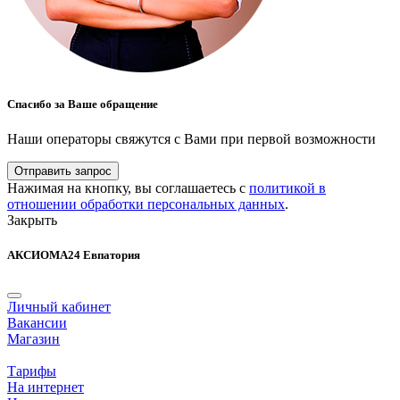
Спасибо за Ваше обращение
Наши операторы свяжутся с Вами при первой возможности
Отправить запрос
Нажимая на кнопку, вы соглашаетесь с
политикой в
отношении обработки персональных данных
.
Закрыть
АКСИОМА24 Евпатория
Личный кабинет
Вакансии
Магазин
Тарифы
На интернет