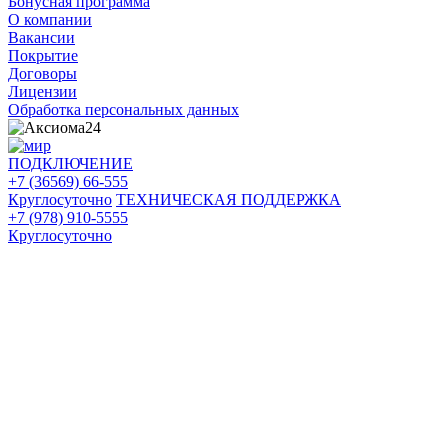
Бонусная программа
О компании
Вакансии
Покрытие
Договоры
Лицензии
Обработка персональных данных
ПОДКЛЮЧЕНИЕ
+7 (36569) 66-555
Круглосуточно
ТЕХНИЧЕСКАЯ ПОДДЕРЖКА
+7 (978) 910-5555
Круглосуточно