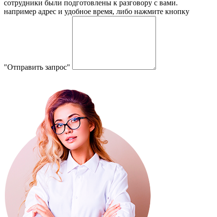
сотрудники были подготовлены к разговору с вами.
например адрес и удобное время, либо нажмите кнопку
"Отправить запрос"