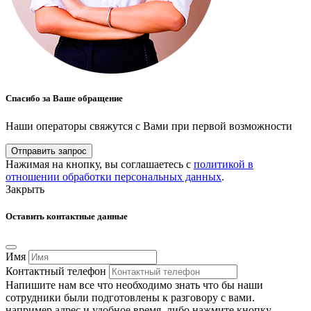
Спасибо за Ваше обращение
Наши операторы свяжутся с Вами при первой возможности
Отправить запрос
Нажимая на кнопку, вы соглашаетесь с
политикой в
отношении обработки персональных данных
.
Закрыть
Оставить контактные данные
Имя
Контактный телефон
Напишите нам все что необходимо знать что бы наши
сотрудники были подготовлены к разговору с вами.
например адрес и удобное время, либо нажмите кнопку