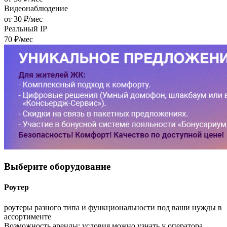
Видеонаблюдение
от 30 ₽/мес
Реальный IP
70 ₽/мес
Выберите
оборудование
Роутер
роутеры разного типа и функциональности под ваши нужды в
ассортименте
Возможность аренды:
условия можно узнать у оператора