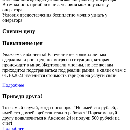
Возможность приобритения:
условия можно узнать у
оператора
Условия предоставления беспплатно можно узнать у
оператора
Снизим
цену
Повышение цен
Уважаемые абоненты! В течение нескольких лет мы
сдерживали рост цен, несмотря на ситуацию, которая
происходит в мире. Жертвовали многим, но все же нам
приходится подстраиваться под реалии рынка, в связи с чем с
01.10.2023 изменится стоимость тарифов на услуги связи
Подробнее
Приведи друга!
Тот самый случай, когда поговорка "Не имей сто рублей, а
имей сто друзей" действительно работает! Порекомендуй
другу подключиться к Аксиома 24 и получи 500 рублей на
счет!
Подробнее