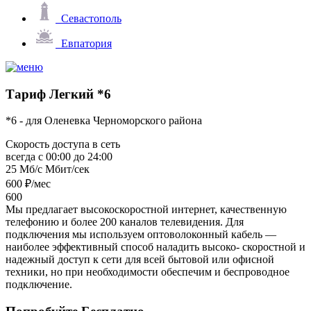
Севастополь
Евпатория
Тариф
Легкий *6
*6 - для Оленевка Черноморского района
Скорость доступа в сеть
всегда с 00:00 до 24:00
25 Мб/с
Мбит/сек
600
₽/мес
600
Мы предлагает высокоскоростной интернет, качественную
телефонию и более 200 каналов телевидения. Для
подключения мы используем оптоволоконный кабель —
наиболее эффективный способ наладить высоко- скоростной и
надежный доступ к сети для всей бытовой или офисной
техники, но при необходимости обеспечим и беспроводное
подключение.