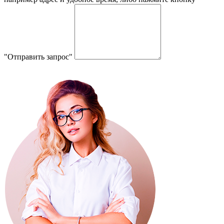
"Отправить запрос"