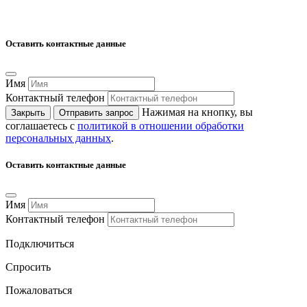
Оставить контактные данные
Имя
Контактный телефон
Нажимая на кнопку, вы
Закрыть
Отправить запрос
соглашаетесь с
политикой в отношении обработки
персональных данных
.
Оставить контактные данные
Имя
Контактный телефон
Подключиться
Спросить
Пожаловаться